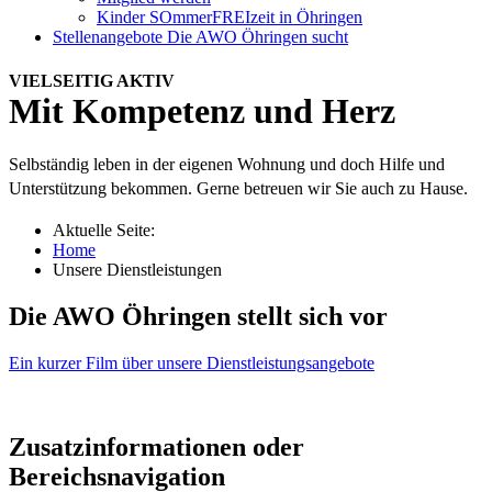
Kinder SOmmerFREIzeit in Öhringen
Stellenangebote
Die AWO Öhringen sucht
VIELSEITIG AKTIV
Mit Kompetenz und Herz
Selbständig leben in der eigenen Wohnung und doch Hilfe und
Unterstützung bekommen. Gerne betreuen wir Sie auch zu Hause.
Aktuelle Seite:
Home
Unsere Dienstleistungen
Die AWO Öhringen stellt sich vor
Ein kurzer Film über unsere Dienstleistungsangebote
Zusatzinformationen oder
Bereichsnavigation