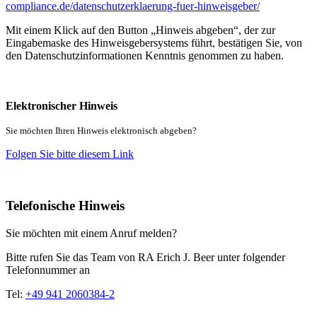
compliance.de/datenschutzerklaerung-fuer-hinweisgeber/
Mit einem Klick auf den Button „Hinweis abgeben“, der zur
Eingabemaske des Hinweisgebersystems führt, bestätigen Sie, von
den Datenschutzinformationen Kenntnis genommen zu haben.
Elektronischer Hinweis
Sie möchten Ihren Hinweis elektronisch abgeben?
Folgen Sie bitte diesem Link
Telefonische Hinweis
Sie möchten mit einem Anruf melden?
Bitte rufen Sie das Team von RA Erich J. Beer unter folgender
Telefonnummer an
Tel:
+49 941 2060384-2