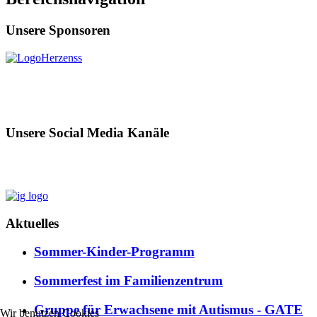
Unsere Sponsoren
Unsere Social Media Kanäle
Aktuelles
Sommer-Kinder-Programm
Sommerfest im Familienzentrum
Gruppe für Erwachsene mit Autismus - GATE
Wir benutzen Cookies